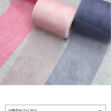
상품정보고시 보기