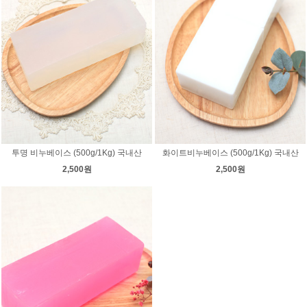
투명 비누베이스 (500g/1Kg) 국내산
화이트비누베이스 (500g/1Kg) 국내산
2,500원
2,500원