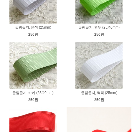
굴림골지, 은색 (25mm)
굴림골지, 연두 (25/40mm)
250원
250원
굴림골지, 카키 (25/40mm)
굴림골지, 백색 (25mm)
250원
250원