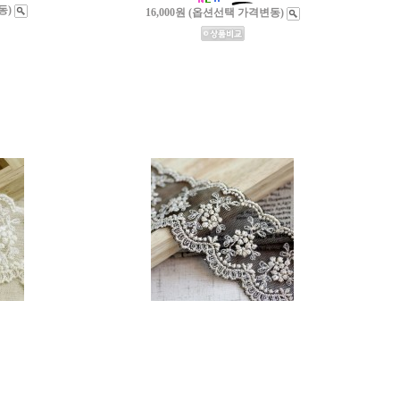
동)
16,000원 (옵션선택 가격변동)