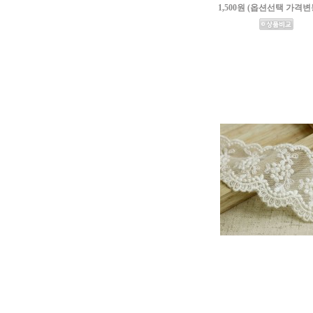
1,500원 (옵션선택 가격변