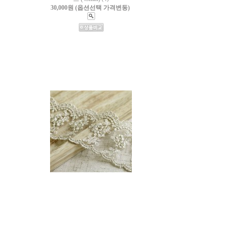
30,000원 (옵션선택 가격변동)