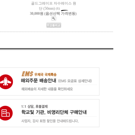
골드그레이프 자수레이스 원
단 (50mm)
(6)
30,000원 (옵션선택 가격변동)