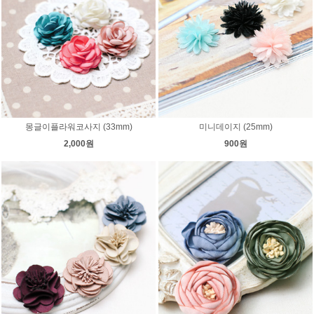
몽글이플라워코사지 (33mm)
미니데이지 (25mm)
2,000원
900원