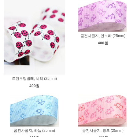
곰전사골지, 연보라 (25mm)
400원
트윈무당벌레, 체리 (25mm)
400원
곰전사골지, 하늘 (25mm)
곰전사골지, 핑크 (25mm)