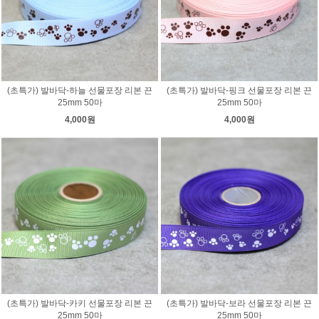
(초특가) 발바닥-하늘 선물포장 리본 끈
(초특가) 발바닥-핑크 선물포장 리본 끈
25mm 50마
25mm 50마
4,000원
4,000원
(초특가) 발바닥-카키 선물포장 리본 끈
(초특가) 발바닥-보라 선물포장 리본 끈
25mm 50마
25mm 50마