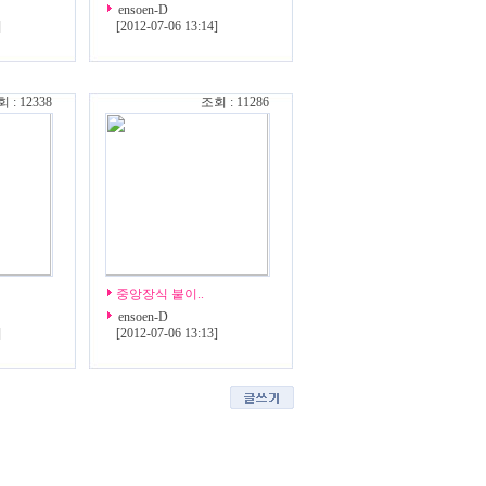
ensoen-D
]
[
2012-07-06 13:14
]
 : 12338
조회 : 11286
중앙장식 붙이..
ensoen-D
]
[
2012-07-06 13:13
]