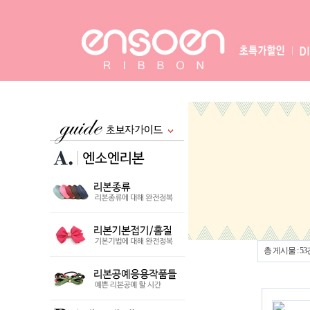
총 게시물 : 53