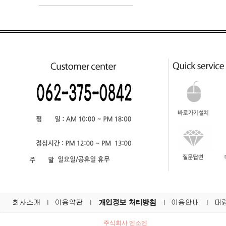
주식회사 엔소엔