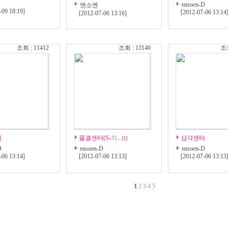
ensoen-D
엔소엔
-09 18:19
]
[
2012-07-06 13:14
[
2012-07-06 13:16
]
조회 : 11412
조회 : 13140
조회
기
물결센터(S-기..
삼각센터
(1)
D
ensoen-D
ensoen-D
-06 13:14
]
[
2012-07-06 13:13
]
[
2012-07-06 13:13
1
2
3
4
5