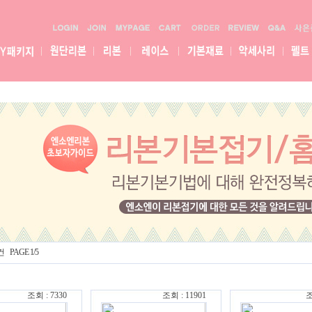
건 PAGE 1/5
조회 : 7330
조회 : 11901
조