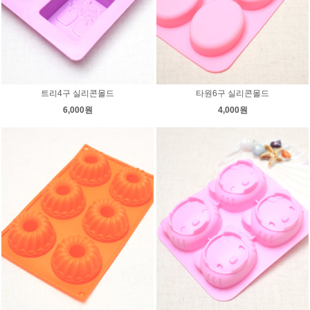
트리4구 실리콘몰드
타원6구 실리콘몰드
6,000원
4,000원