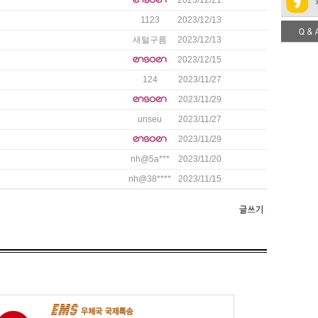
2023/12/21
1123
2023/12/13
새털구름
2023/12/13
2023/12/15
124
2023/11/27
2023/11/29
unseu
2023/11/27
2023/11/29
nh@5a***
2023/11/20
nh@38****
2023/11/15