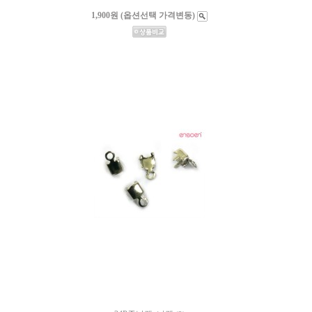
1,900원 (옵션선택 가격변동)