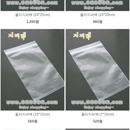
폴리지퍼백 (20*25cm)
폴리지퍼백 (15*20cm)
1,200원
960원
폴리지퍼백 (10*15cm)
폴리지퍼백 (7*10cm)
560원
320원