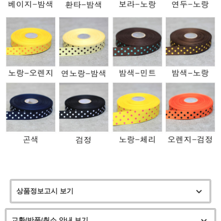
상품정보고시 보기
교환/반품/취소 안내 보기