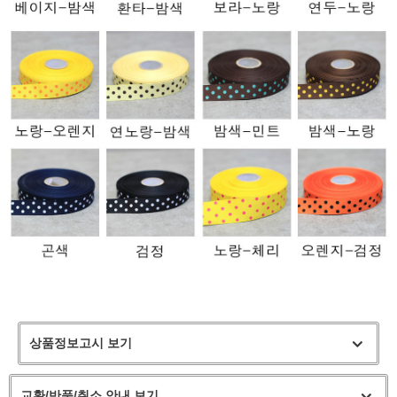
상품정보고시 보기
교환/반품/취소 안내 보기