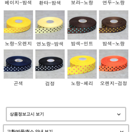
상품정보고시 보기
교환/반품/취소 안내 보기