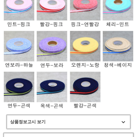
상품정보고시 보기