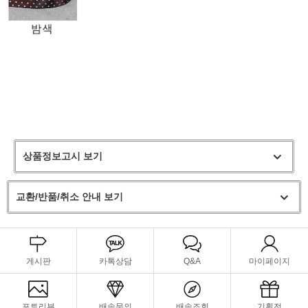
상품정보고시 보기
교환/반품/취소 안내 보기
게시판
카톡상담
Q&A
마이페이지
포토리뷰
배송문의
배송조회
기획전