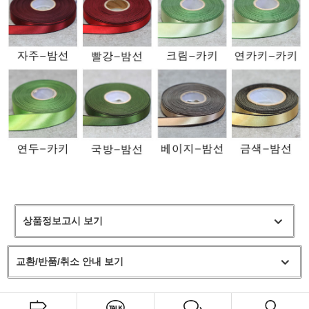
상품정보고시 보기
교환/반품/취소 안내 보기