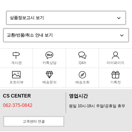
상품정보고시 보기
교환/반품/취소 안내 보기
게시판
카톡상담
Q&A
마이페이지
포토리뷰
배송문의
배송조회
기획전
CS CENTER
영업시간
062-375-0842
평일 10시-18시 주말/공휴일 휴무
고객센터 연결