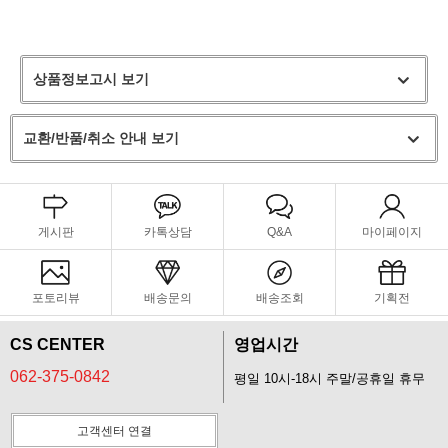
상품정보고시 보기
교환/반품/취소 안내 보기
게시판
카톡상담
Q&A
마이페이지
포토리뷰
배송문의
배송조회
기획전
CS CENTER
영업시간
062-375-0842
평일 10시-18시 주말/공휴일 휴무
고객센터 연결