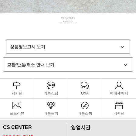
상품정보고시 보기
교환/반품/취소 안내 보기
게시판
카톡상담
Q&A
마이페이지
포토리뷰
배송문의
배송조회
기획전
CS CENTER
영업시간