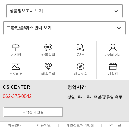
상품정보고시 보기
교환/반품/취소 안내 보기
게시판
카톡상담
Q&A
마이페이지
포토리뷰
배송문의
배송조회
기획전
CS CENTER
영업시간
062-375-0842
평일 10시-18시 주말/공휴일 휴무
고객센터 연결
이용안내
이용약관
개인정보처리방침
PC버전