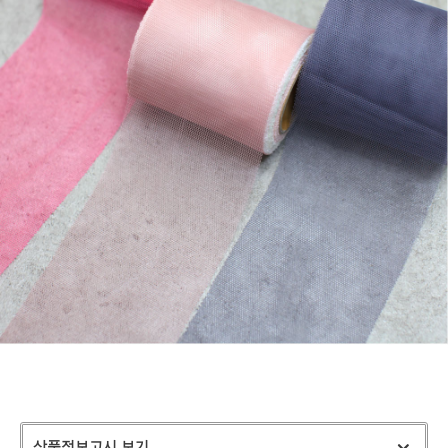
상품정보고시 보기