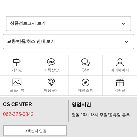
상품정보고시 보기
교환/반품/취소 안내 보기
게시판
카톡상담
Q&A
마이페이지
포토리뷰
배송문의
배송조회
기획전
CS CENTER
영업시간
062-375-0842
평일 10시-18시 주말/공휴일 휴무
고객센터 연결