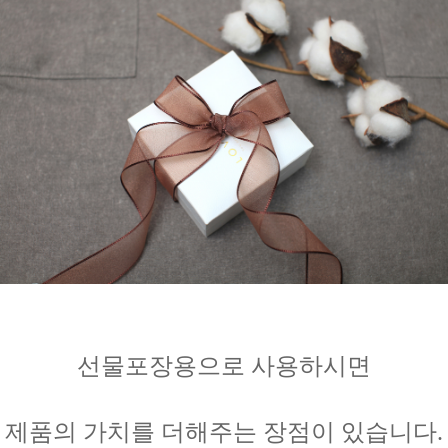
선물포장용으로 사용하시면
제품의 가치를 더해주는 장점이 있습니다.