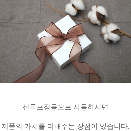
선물포장용으로 사용하시면
제품의 가치를 더해주는 장점이 있습니다.