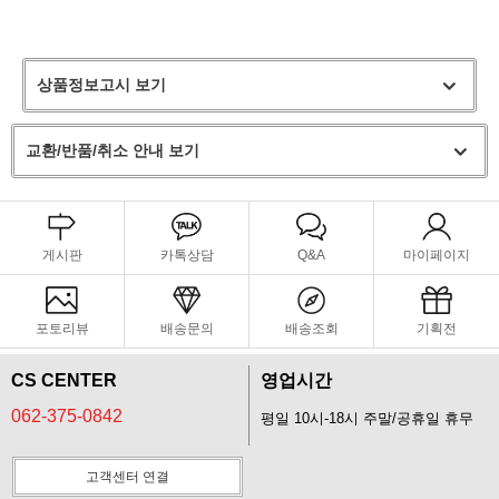
상품정보고시 보기
교환/반품/취소 안내 보기
게시판
카톡상담
Q&A
마이페이지
포토리뷰
배송문의
배송조회
기획전
CS CENTER
영업시간
062-375-0842
평일 10시-18시 주말/공휴일 휴무
고객센터 연결