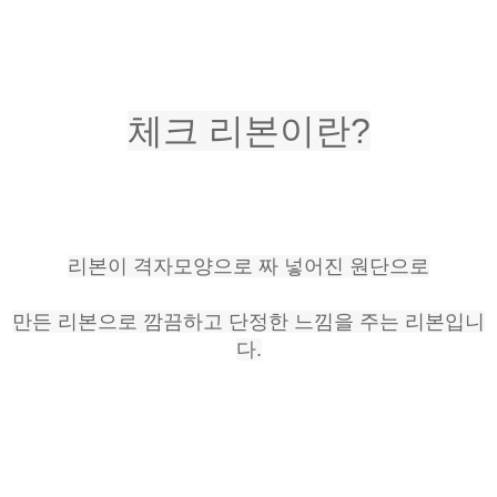
체크 리본이란?
리본이 격자모양으로 짜 넣어진 원단으로
만든 리본으로 깜끔하고 단정한 느낌을 주는 리본입니
다.