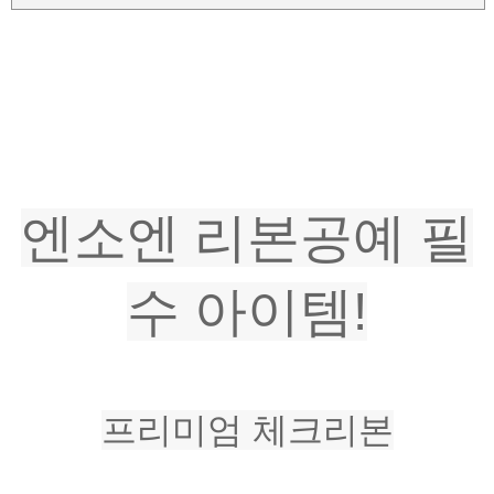
엔소엔 리본공예 필
수 아이템!
프리미엄 체크리본