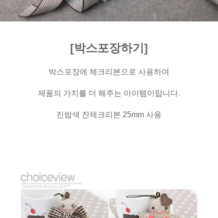
[박스포장하기]
박스포장에 체크리본으로 사용하여
제품의 가치를 더 해주는 아이템이랍니다.
진밤색 잔체크리본 25mm 사용