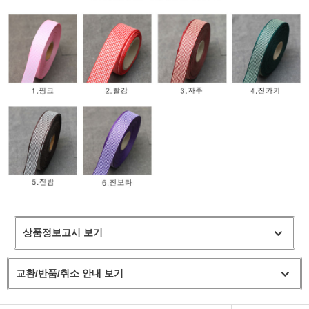
상품정보고시 보기
교환/반품/취소 안내 보기