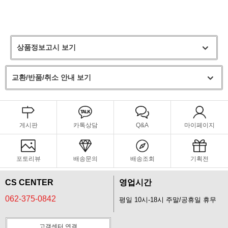
상품정보고시 보기
교환/반품/취소 안내 보기
게시판
카톡상담
Q&A
마이페이지
포토리뷰
배송문의
배송조회
기획전
CS CENTER
영업시간
062-375-0842
평일 10시-18시 주말/공휴일 휴무
고객센터 연결