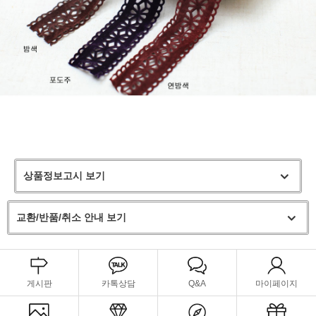
상품정보고시 보기
교환/반품/취소 안내 보기
게시판
카톡상담
Q&A
마이페이지