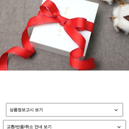
상품정보고시 보기
교환/반품/취소 안내 보기