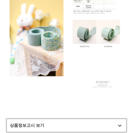
상품정보고시 보기