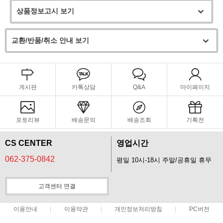
상품정보고시 보기
교환/반품/취소 안내 보기
게시판
카톡상담
Q&A
마이페이지
포토리뷰
배송문의
배송조회
기획전
CS CENTER
영업시간
062-375-0842
평일 10시-18시 주말/공휴일 휴무
고객센터 연결
이용안내
이용약관
개인정보처리방침
PC버전