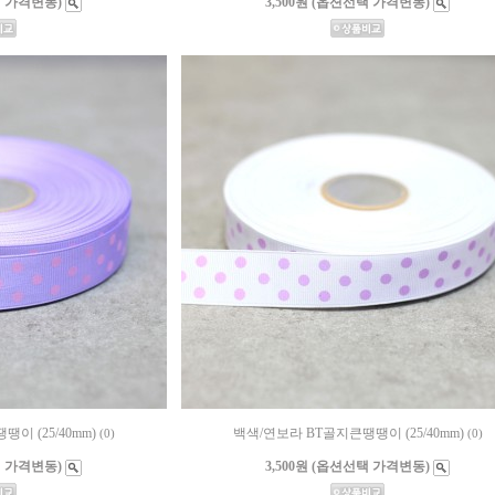
택 가격변동)
3,500원 (옵션선택 가격변동)
이 (25/40mm)
백색/연보라 BT골지큰땡땡이 (25/40mm)
(0)
(0)
택 가격변동)
3,500원 (옵션선택 가격변동)