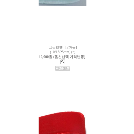
고급벨벳 [12하늘]
(10/15/25mm)
(2)
12,000원 (옵션선택 가격변동)