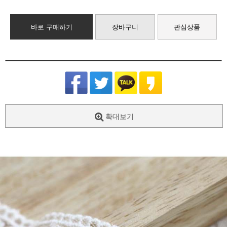
바로 구매하기
장바구니
관심상품
확대보기